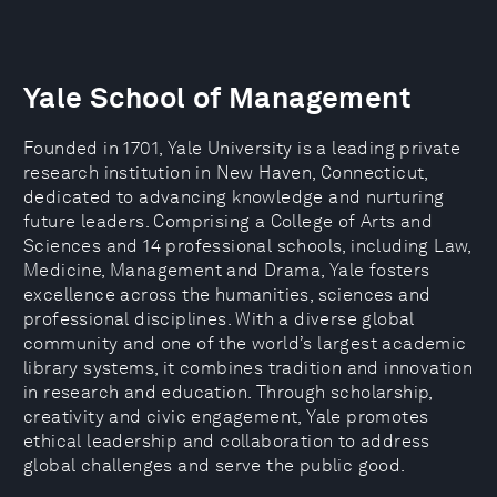
Yale School of Management
Founded in 1701, Yale University is a leading private
research institution in New Haven, Connecticut,
dedicated to advancing knowledge and nurturing
future leaders. Comprising a College of Arts and
Sciences and 14 professional schools, including Law,
Medicine, Management and Drama, Yale fosters
excellence across the humanities, sciences and
professional disciplines. With a diverse global
community and one of the world’s largest academic
library systems, it combines tradition and innovation
in research and education. Through scholarship,
creativity and civic engagement, Yale promotes
ethical leadership and collaboration to address
global challenges and serve the public good.