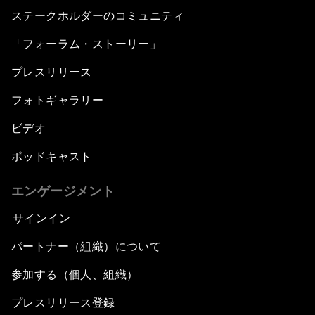
ステークホルダーのコミュニティ
「フォーラム・ストーリー」
プレスリリース
フォトギャラリー
ビデオ
ポッドキャスト
エンゲージメント
サインイン
パートナー（組織）について
参加する（個人、組織）
プレスリリース登録