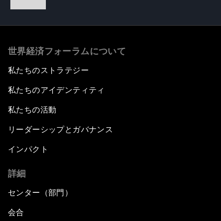
世界経済フォーラムについて
私たちのストラテジー
私たちのアイデンティティ
私たちの活動
リーダーシップとガバナンス
インパクト
詳細
センター（部門）
会合