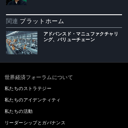
関連
プラットホーム
アドバンスド・マニュファクチャリ
ング、バリューチェーン
世界経済フォーラムについて
私たちのストラテジー
私たちのアイデンティティ
私たちの活動
リーダーシップとガバナンス