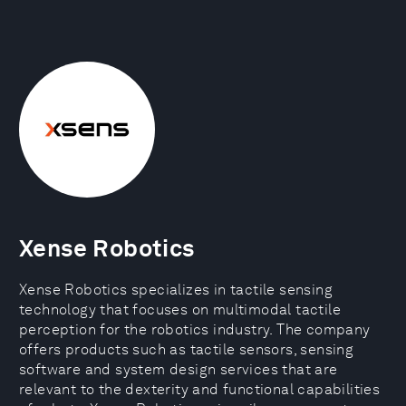
Xense Robotics
Xense Robotics specializes in tactile sensing
technology that focuses on multimodal tactile
perception for the robotics industry. The company
offers products such as tactile sensors, sensing
software and system design services that are
relevant to the dexterity and functional capabilities