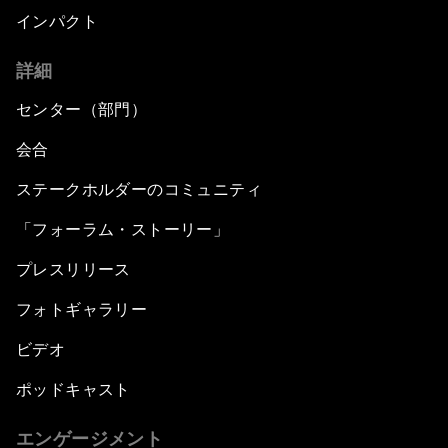
インパクト
詳細
センター（部門）
会合
ステークホルダーのコミュニティ
「フォーラム・ストーリー」
プレスリリース
フォトギャラリー
ビデオ
ポッドキャスト
エンゲージメント