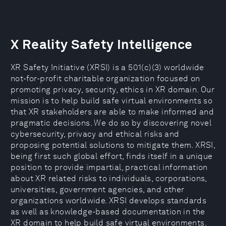
X Reality Safety Intelligence
XR Safety Initiative (XRSI) is a 501(c)(3) worldwide
not-for-profit charitable organization focused on
promoting privacy, security, ethics in XR domain. Our
mission is to help build safe virtual environments so
that XR stakeholders are able to make informed and
pragmatic decisions. We do so by discovering novel
cybersecurity, privacy and ethical risks and
proposing potential solutions to mitigate them. XRSI,
being first such global effort, finds itself in a unique
position to provide impartial, practical information
about XR related risks to individuals, corporations,
universities, government agencies, and other
organizations worldwide. XRSI develops standards
as well as knowledge-based documentation in the
XR domain to help build safe virtual environments.