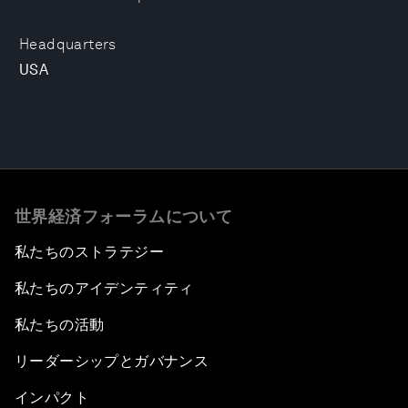
Headquarters
USA
世界経済フォーラムについて
私たちのストラテジー
私たちのアイデンティティ
私たちの活動
リーダーシップとガバナンス
インパクト