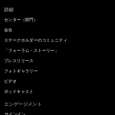
詳細
センター（部門）
会合
ステークホルダーのコミュニティ
「フォーラム・ストーリー」
プレスリリース
フォトギャラリー
ビデオ
ポッドキャスト
エンゲージメント
サインイン