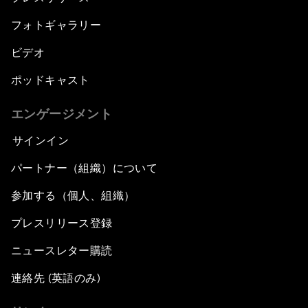
フォトギャラリー
ビデオ
ポッドキャスト
エンゲージメント
サインイン
パートナー（組織）について
参加する（個人、組織）
プレスリリース登録
ニュースレター購読
連絡先 (英語のみ)