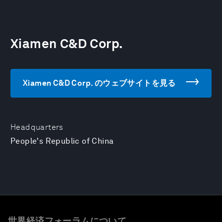
Xiamen C&D Corp.
Xiamen C&D Corp. のウェブサイトを見る
Headquarters
People's Republic of China
世界経済フォーラムについて