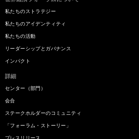
私たちのストラテジー
私たちのアイデンティティ
私たちの活動
リーダーシップとガバナンス
インパクト
詳細
センター（部門）
会合
ステークホルダーのコミュニティ
「フォーラム・ストーリー」
プレスリリース