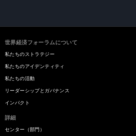
世界経済フォーラムについて
私たちのストラテジー
私たちのアイデンティティ
私たちの活動
リーダーシップとガバナンス
インパクト
詳細
センター（部門）