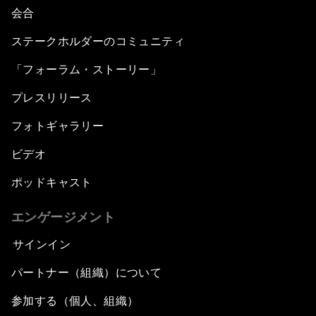
会合
ステークホルダーのコミュニティ
「フォーラム・ストーリー」
プレスリリース
フォトギャラリー
ビデオ
ポッドキャスト
エンゲージメント
サインイン
パートナー（組織）について
参加する（個人、組織）