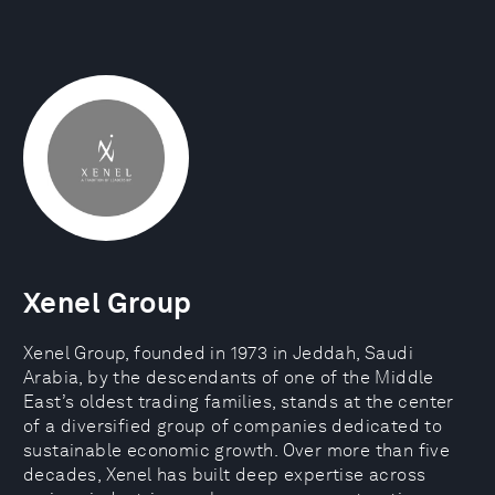
Xenel Group
Xenel Group, founded in 1973 in Jeddah, Saudi
Arabia, by the descendants of one of the Middle
East’s oldest trading families, stands at the center
of a diversified group of companies dedicated to
sustainable economic growth. Over more than five
decades, Xenel has built deep expertise across