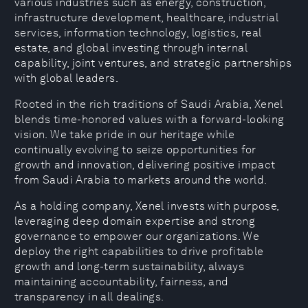
various industries such as energy, construction,
infrastructure development, healthcare, industrial
services, information technology, logistics, real
estate, and global investing through internal
capability, joint ventures, and strategic partnerships
with global leaders.
Rooted in the rich traditions of Saudi Arabia, Xenel
blends time-honored values with a forward-looking
vision. We take pride in our heritage while
continually evolving to seize opportunities for
growth and innovation, delivering positive impact
from Saudi Arabia to markets around the world.
As a holding company, Xenel invests with purpose,
leveraging deep domain expertise and strong
governance to empower our organizations. We
deploy the right capabilities to drive profitable
growth and long-term sustainability, always
maintaining accountability, fairness, and
transparency in all dealings.