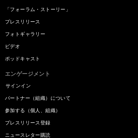
「フォーラム・ストーリー」
プレスリリース
フォトギャラリー
ビデオ
ポッドキャスト
エンゲージメント
サインイン
パートナー（組織）について
参加する（個人、組織）
プレスリリース登録
ニュースレター購読