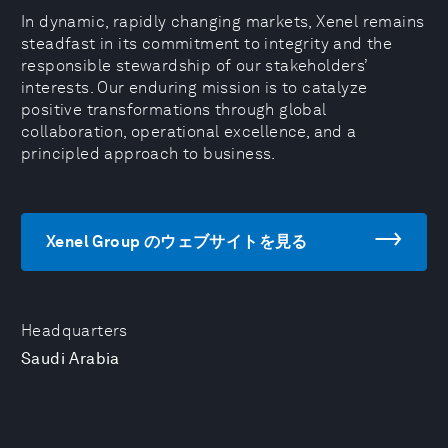
In dynamic, rapidly changing markets, Xenel remains
steadfast in its commitment to integrity and the
responsible stewardship of our stakeholders’
interests. Our enduring mission is to catalyze
positive transformations through global
collaboration, operational excellence, and a
principled approach to business.
Xenel Group のウェブサイトを見る
Headquarters
Saudi Arabia