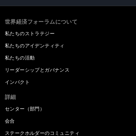
世界経済フォーラムについて
私たちのストラテジー
私たちのアイデンティティ
私たちの活動
リーダーシップとガバナンス
インパクト
詳細
センター（部門）
会合
ステークホルダーのコミュニティ