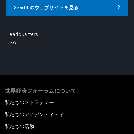
Xendit のウェブサイトを見る
Headquarters
USA
世界経済フォーラムについて
私たちのストラテジー
私たちのアイデンティティ
私たちの活動