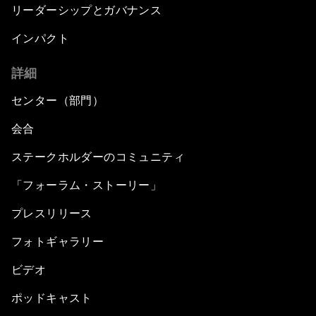
リーダーシップとガバナンス
インパクト
詳細
センター（部門）
会合
ステークホルダーのコミュニティ
「フォーラム・ストーリー」
プレスリリース
フォトギャラリー
ビデオ
ポッドキャスト