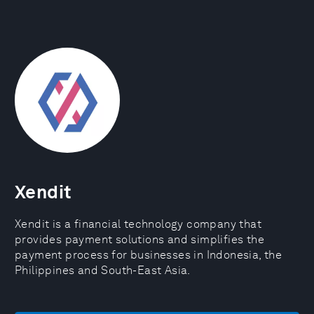
Xendit
Xendit is a financial technology company that
provides payment solutions and simplifies the
payment process for businesses in Indonesia, the
Philippines and South-East Asia.