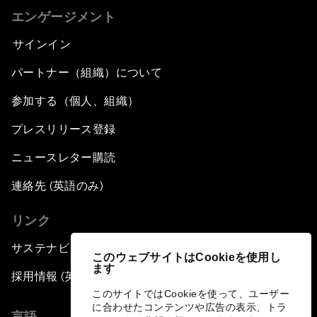
エンゲージメント
サインイン
パートナー（組織）について
参加する（個人、組織）
プレスリリース登録
ニュースレター購読
連絡先 (英語のみ)
リンク
サステナビリティへの取り組み
このウェブサイトはCookieを使用し
ます
採用情報 (英語のみ)
このサイトではCookieを使って、ユーザー
に合わせたコンテンツや広告の表示、トラ
言語