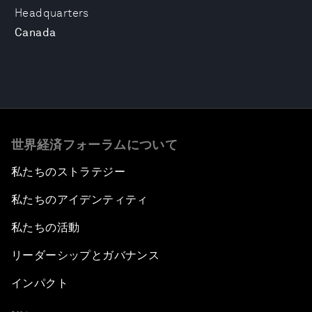
Headquarters
Canada
世界経済フォーラムについて
私たちのストラテジー
私たちのアイデンティティ
私たちの活動
リーダーシップとガバナンス
インパクト