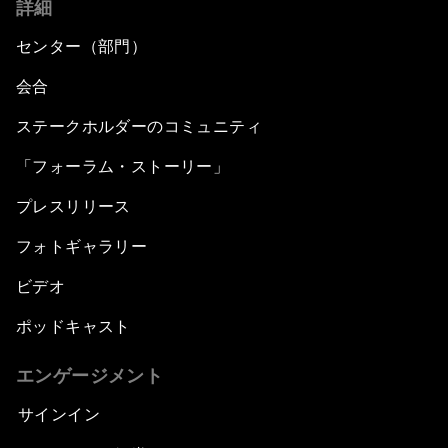
詳細
センター（部門）
会合
ステークホルダーのコミュニティ
「フォーラム・ストーリー」
プレスリリース
フォトギャラリー
ビデオ
ポッドキャスト
エンゲージメント
サインイン