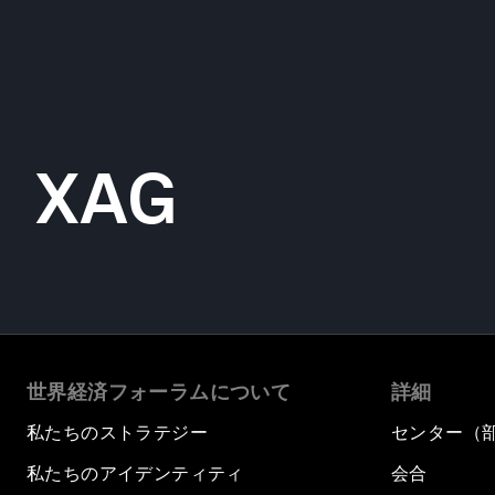
XAG
世界経済フォーラムについて
詳細
私たちのストラテジー
センター（
私たちのアイデンティティ
会合