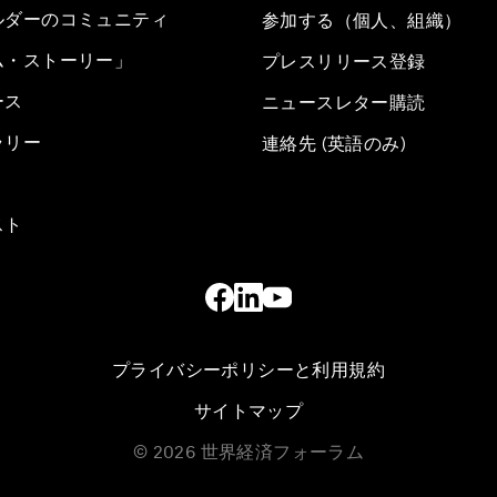
ルダーのコミュニティ
参加する（個人、組織）
ム・ストーリー」
プレスリリース登録
ース
ニュースレター購読
ラリー
連絡先 (英語のみ)
スト
プライバシーポリシーと利用規約
サイトマップ
©
2026
世界経済フォーラム