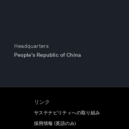
Headquarters
People's Republic of China
リンク
サステナビリティへの取り組み
採用情報 (英語のみ)
て