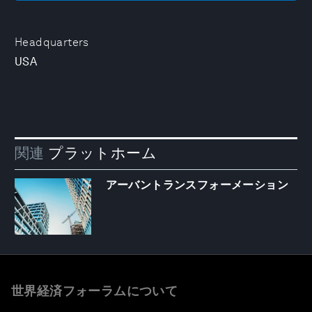
Headquarters
USA
関連
プラットホーム
アーバントランスフォーメーション
世界経済フォーラムについて