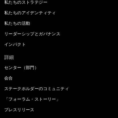
私たちのストラテジー
私たちのアイデンティティ
私たちの活動
リーダーシップとガバナンス
インパクト
詳細
センター（部門）
会合
ステークホルダーのコミュニティ
「フォーラム・ストーリー」
プレスリリース