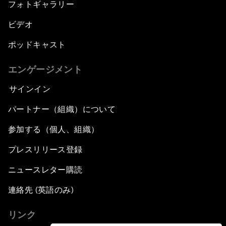
フォトギャラリー
ビデオ
ポッドキャスト
エンゲージメント
サインイン
パートナー（組織）について
参加する（個人、組織）
プレスリリース登録
ニュースレター購読
連絡先 (英語のみ)
リンク