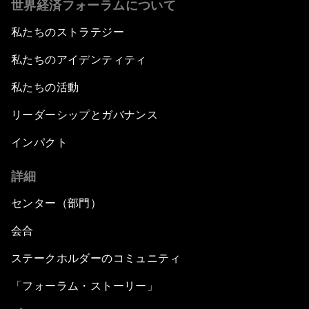
世界経済フォーラムについて
私たちのストラテジー
私たちのアイデンティティ
私たちの活動
リーダーシップとガバナンス
インパクト
詳細
センター（部門）
会合
ステークホルダーのコミュニティ
「フォーラム・ストーリー」