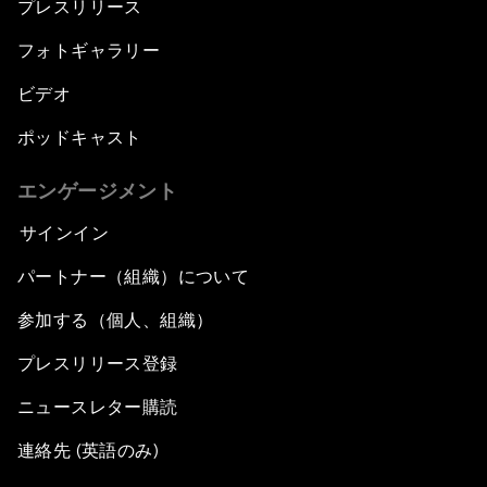
プレスリリース
フォトギャラリー
ビデオ
ポッドキャスト
エンゲージメント
サインイン
パートナー（組織）について
参加する（個人、組織）
プレスリリース登録
ニュースレター購読
連絡先 (英語のみ)