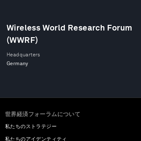
Wireless World Research Forum
(WWRF)
Headquarters
Germany
世界経済フォーラムについて
私たちのストラテジー
私たちのアイデンティティ