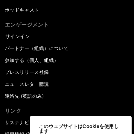
ポッドキャスト
エンゲージメント
サインイン
パートナー（組織）について
参加する（個人、組織）
プレスリリース登録
ニュースレター購読
連絡先 (英語のみ)
リンク
サステナビリティへの取り組み
このウェブサイトはCookieを使用し
ます