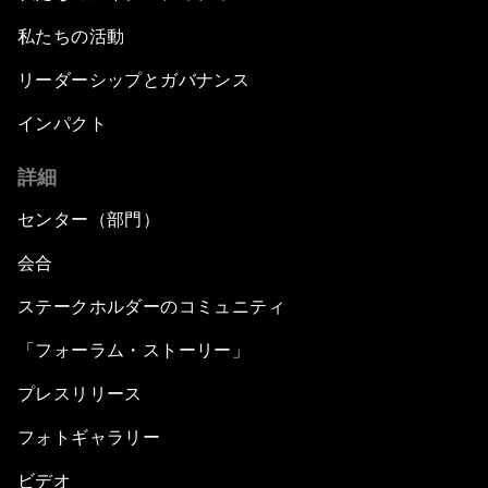
私たちの活動
リーダーシップとガバナンス
インパクト
詳細
センター（部門）
会合
ステークホルダーのコミュニティ
「フォーラム・ストーリー」
プレスリリース
フォトギャラリー
ビデオ