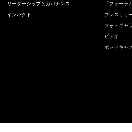
リーダーシップとガバナンス
「フォーラ
インパクト
プレスリリ
フォトギャ
ビデオ
ポッドキャ