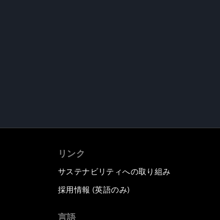
リンク
サステナビリティへの取り組み
採用情報 (英語のみ)
て
言語