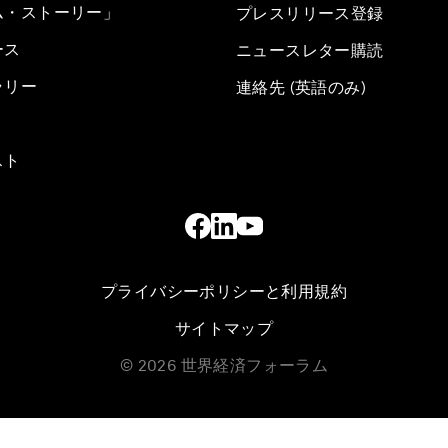
ム・ストーリー」
プレスリリース登録
ース
ニュースレター購読
ラリー
連絡先 (英語のみ)
スト
プライバシーポリシーと利用規約
サイトマップ
©
2026
世界経済フォーラム