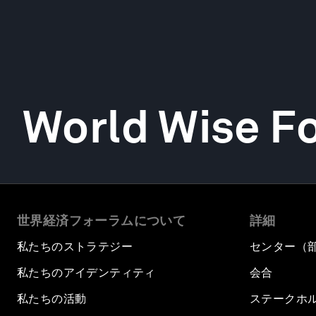
World Wise F
世界経済フォーラムについて
詳細
私たちのストラテジー
センター（
私たちのアイデンティティ
会合
私たちの活動
ステークホ