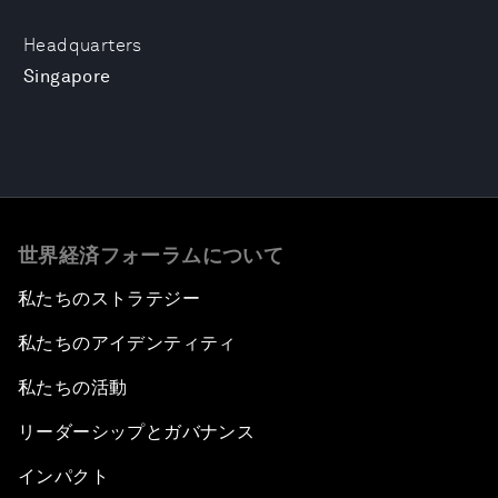
Headquarters
Singapore
世界経済フォーラムについて
私たちのストラテジー
私たちのアイデンティティ
私たちの活動
リーダーシップとガバナンス
インパクト