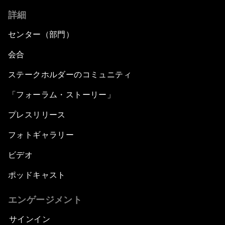
詳細
センター（部門）
会合
ステークホルダーのコミュニティ
「フォーラム・ストーリー」
プレスリリース
フォトギャラリー
ビデオ
ポッドキャスト
エンゲージメント
サインイン