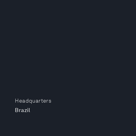
Headquarters
Brazil