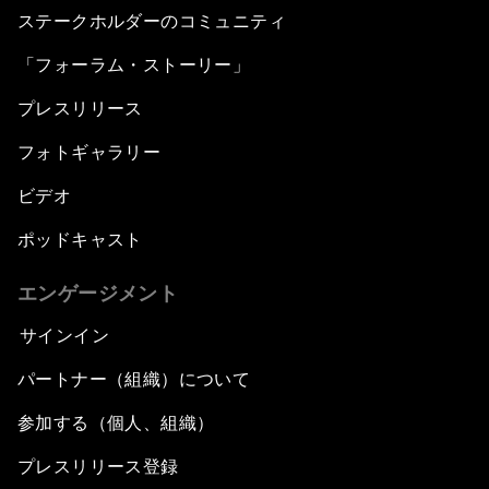
ステークホルダーのコミュニティ
「フォーラム・ストーリー」
プレスリリース
フォトギャラリー
ビデオ
ポッドキャスト
エンゲージメント
サインイン
パートナー（組織）について
参加する（個人、組織）
プレスリリース登録