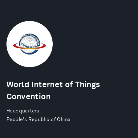
World Internet of Things
Convention
Headquarters
People's Republic of China