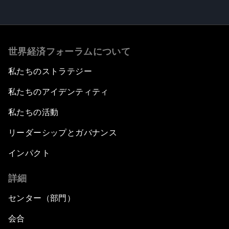
世界経済フォーラムについて
私たちのストラテジー
私たちのアイデンティティ
私たちの活動
リーダーシップとガバナンス
インパクト
詳細
センター（部門）
会合