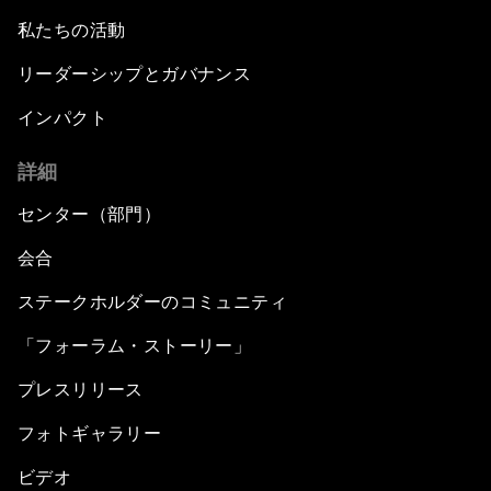
私たちの活動
リーダーシップとガバナンス
インパクト
詳細
センター（部門）
会合
ステークホルダーのコミュニティ
「フォーラム・ストーリー」
プレスリリース
フォトギャラリー
ビデオ