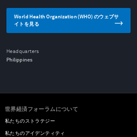
World Health Organization (WHO) のウェブサ
イトを見る
Headquarters
Philippines
世界経済フォーラムについて
私たちのストラテジー
私たちのアイデンティティ