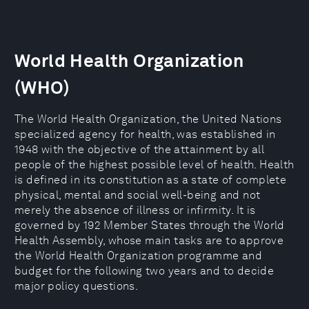
World Health Organization
(WHO)
The World Health Organization, the United Nations
specialized agency for health, was established in
1948 with the objective of the attainment by all
people of the highest possible level of health. Health
is defined in its constitution as a state of complete
physical, mental and social well-being and not
merely the absence of illness or infirmity. It is
governed by 192 Member States through the World
Health Assembly, whose main tasks are to approve
the World Health Organization programme and
budget for the following two years and to decide
major policy questions.