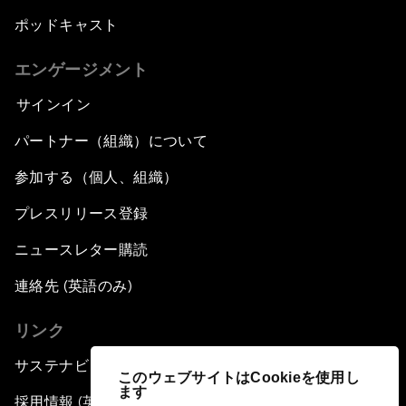
ポッドキャスト
エンゲージメント
サインイン
パートナー（組織）について
参加する（個人、組織）
プレスリリース登録
ニュースレター購読
連絡先 (英語のみ)
リンク
サステナビリティへの取り組み
このウェブサイトはCookieを使用し
ます
採用情報 (英語のみ)