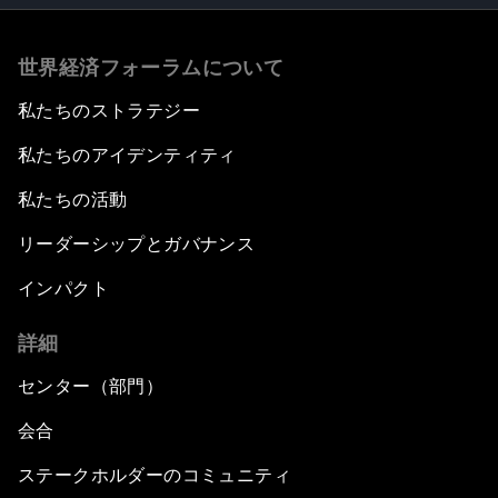
世界経済フォーラムについて
私たちのストラテジー
私たちのアイデンティティ
私たちの活動
リーダーシップとガバナンス
インパクト
詳細
センター（部門）
会合
ステークホルダーのコミュニティ