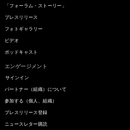
「フォーラム・ストーリー」
プレスリリース
フォトギャラリー
ビデオ
ポッドキャスト
エンゲージメント
サインイン
パートナー（組織）について
参加する（個人、組織）
プレスリリース登録
ニュースレター購読