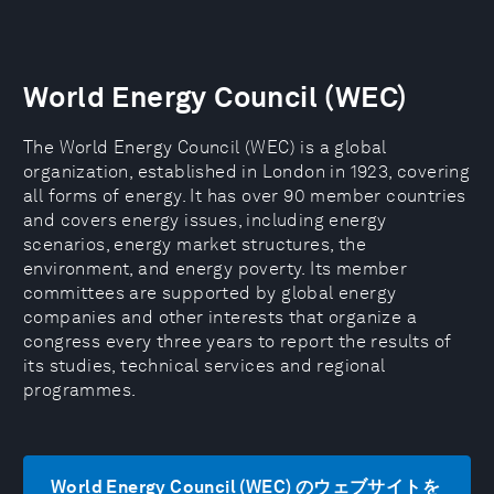
World Energy Council (WEC)
The World Energy Council (WEC) is a global
organization, established in London in 1923, covering
all forms of energy. It has over 90 member countries
and covers energy issues, including energy
scenarios, energy market structures, the
environment, and energy poverty. Its member
committees are supported by global energy
companies and other interests that organize a
congress every three years to report the results of
its studies, technical services and regional
programmes.
World Energy Council (WEC) のウェブサイトを