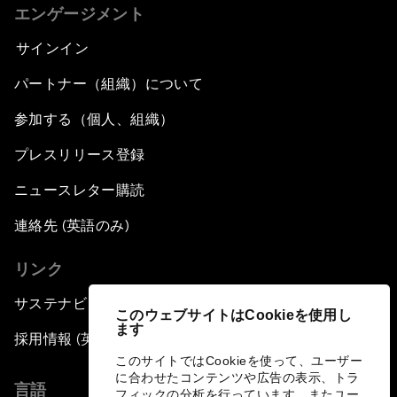
エンゲージメント
サインイン
パートナー（組織）について
参加する（個人、組織）
プレスリリース登録
ニュースレター購読
連絡先 (英語のみ)
リンク
サステナビリティへの取り組み
このウェブサイトはCookieを使用し
ます
採用情報 (英語のみ)
このサイトではCookieを使って、ユーザー
に合わせたコンテンツや広告の表示、トラ
言語
フィックの分析を行っています。またユー