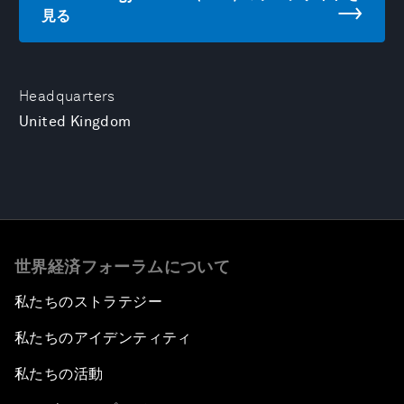
見る
Headquarters
United Kingdom
世界経済フォーラムについて
私たちのストラテジー
私たちのアイデンティティ
私たちの活動