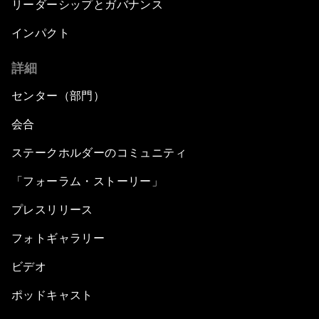
リーダーシップとガバナンス
インパクト
詳細
センター（部門）
会合
ステークホルダーのコミュニティ
「フォーラム・ストーリー」
プレスリリース
フォトギャラリー
ビデオ
ポッドキャスト