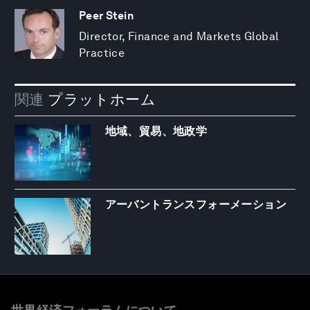
Peer Stein
Director, Finance and Markets Global
Practice
関連
プラットホーム
地域、貿易、地政学
アーバントランスフォーメーション