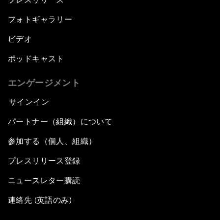
フォトギャラリー
ビデオ
ポッドキャスト
エンゲージメント
サインイン
パートナー（組織）について
参加する（個人、組織）
プレスリリース登録
ニュースレター購読
連絡先 (英語のみ)