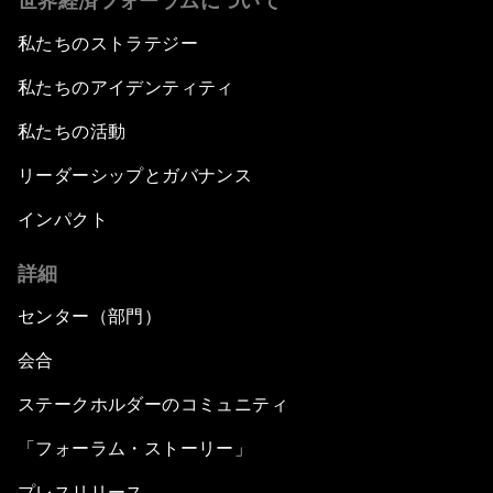
世界経済フォーラムについて
私たちのストラテジー
私たちのアイデンティティ
私たちの活動
リーダーシップとガバナンス
インパクト
詳細
センター（部門）
会合
ステークホルダーのコミュニティ
「フォーラム・ストーリー」
プレスリリース