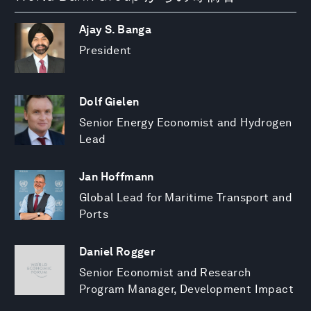
Ajay S. Banga
President
Dolf Gielen
Senior Energy Economist and Hydrogen
Lead
Jan Hoffmann
Global Lead for Maritime Transport and
Ports
Daniel Rogger
Senior Economist and Research
Program Manager, Development Impact