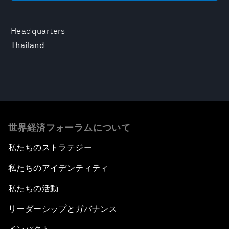
Headquarters
Thailand
世界経済フォーラムについて
私たちのストラテジー
私たちのアイデンティティ
私たちの活動
リーダーシップとガバナンス