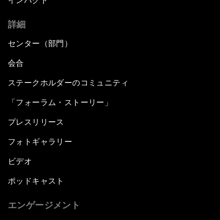
インパクト
詳細
センター（部門）
会合
ステークホルダーのコミュニティ
「フォーラム・ストーリー」
プレスリリース
フォトギャラリー
ビデオ
ポッドキャスト
エンゲージメント