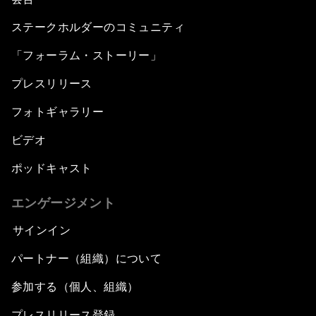
ステークホルダーのコミュニティ
「フォーラム・ストーリー」
プレスリリース
フォトギャラリー
ビデオ
ポッドキャスト
エンゲージメント
サインイン
パートナー（組織）について
参加する（個人、組織）
プレスリリース登録