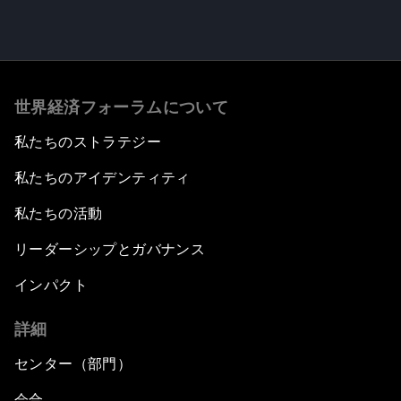
世界経済フォーラムについて
私たちのストラテジー
私たちのアイデンティティ
私たちの活動
リーダーシップとガバナンス
インパクト
詳細
センター（部門）
会合