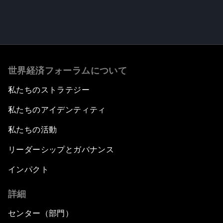
世界経済フォーラムについて
私たちのストラテジー
私たちのアイデンティティ
私たちの活動
リーダーシップとガバナンス
インパクト
詳細
センター（部門）