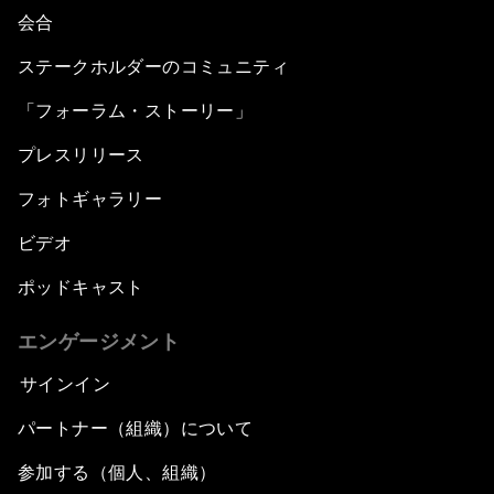
会合
ステークホルダーのコミュニティ
「フォーラム・ストーリー」
プレスリリース
フォトギャラリー
ビデオ
ポッドキャスト
エンゲージメント
サインイン
パートナー（組織）について
参加する（個人、組織）