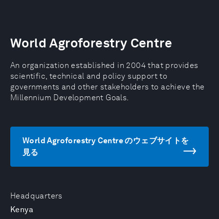
World Agroforestry Centre
An organization established in 2004 that provides
scientific, technical and policy support to
governments and other stakeholders to achieve the
Millennium Development Goals.
World Agroforestry Centre のウェブサイトを
見る
Headquarters
Kenya