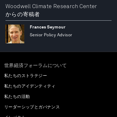
Woodwell Climate Research Center
からの寄稿者
Frances Seymour
Senior Policy Advisor
世界経済フォーラムについて
私たちのストラテジー
私たちのアイデンティティ
私たちの活動
リーダーシップとガバナンス