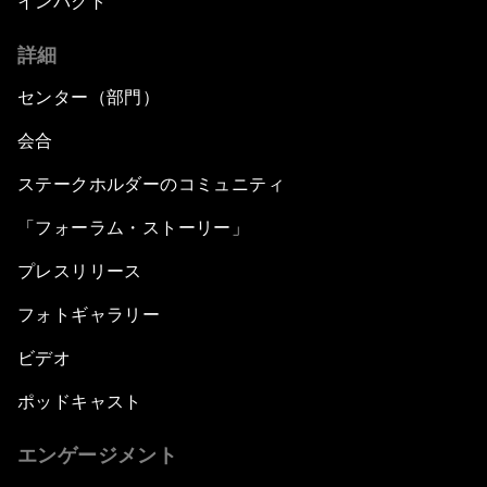
インパクト
詳細
センター（部門）
会合
ステークホルダーのコミュニティ
「フォーラム・ストーリー」
プレスリリース
フォトギャラリー
ビデオ
ポッドキャスト
エンゲージメント