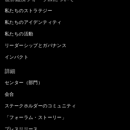
私たちのストラテジー
私たちのアイデンティティ
私たちの活動
リーダーシップとガバナンス
インパクト
詳細
センター（部門）
会合
ステークホルダーのコミュニティ
「フォーラム・ストーリー」
プレスリリース