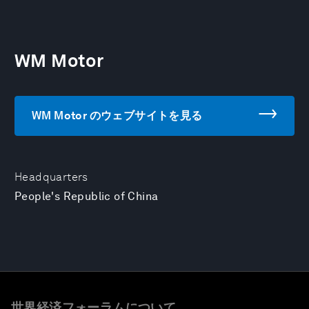
WM Motor
WM Motor のウェブサイトを見る
Headquarters
People's Republic of China
世界経済フォーラムについて