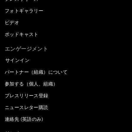
フォトギャラリー
ビデオ
ポッドキャスト
エンゲージメント
サインイン
パートナー（組織）について
参加する（個人、組織）
プレスリリース登録
ニュースレター購読
連絡先 (英語のみ)