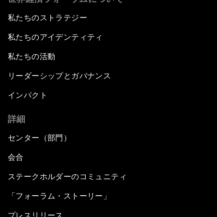
私たちのストラテジー
私たちのアイデンティティ
私たちの活動
リーダーシップとガバナンス
インパクト
詳細
センター（部門）
会合
ステークホルダーのコミュニティ
「フォーラム・ストーリー」
プレスリリース