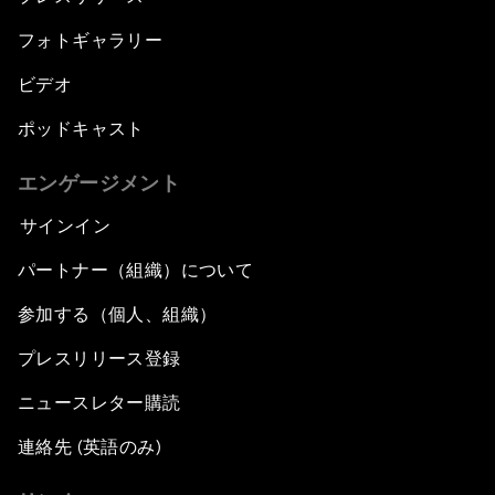
フォトギャラリー
ビデオ
ポッドキャスト
エンゲージメント
サインイン
パートナー（組織）について
参加する（個人、組織）
プレスリリース登録
ニュースレター購読
連絡先 (英語のみ)