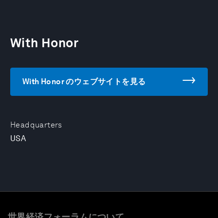
With Honor
With Honor のウェブサイトを見る
Headquarters
USA
世界経済フォーラムについて