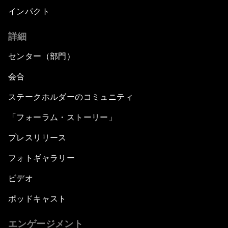
インパクト
詳細
センター（部門）
会合
ステークホルダーのコミュニティ
「フォーラム・ストーリー」
プレスリリース
フォトギャラリー
ビデオ
ポッドキャスト
エンゲージメント