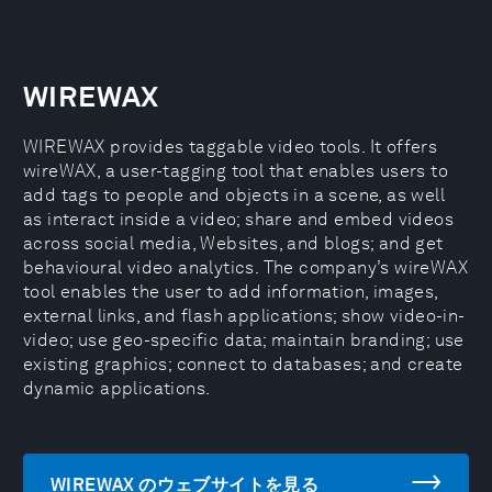
WIREWAX
WIREWAX provides taggable video tools. It offers
wireWAX, a user-tagging tool that enables users to
add tags to people and objects in a scene, as well
as interact inside a video; share and embed videos
across social media, Websites, and blogs; and get
behavioural video analytics. The company’s wireWAX
tool enables the user to add information, images,
external links, and flash applications; show video-in-
video; use geo-specific data; maintain branding; use
existing graphics; connect to databases; and create
dynamic applications.
WIREWAX のウェブサイトを見る