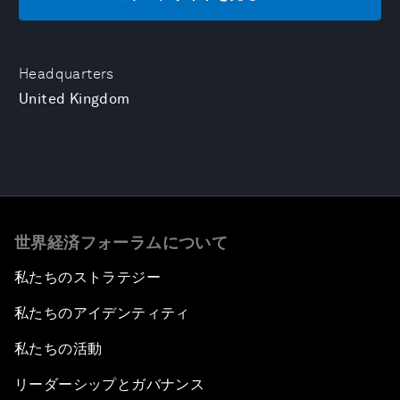
Headquarters
United Kingdom
世界経済フォーラムについて
私たちのストラテジー
私たちのアイデンティティ
私たちの活動
リーダーシップとガバナンス