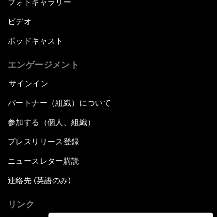
フォトギャラリー
ビデオ
ポッドキャスト
エンゲージメント
サインイン
パートナー（組織）について
参加する（個人、組織）
プレスリリース登録
ニュースレター購読
連絡先 (英語のみ)
リンク