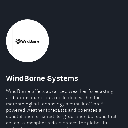
WindBorne Systems
WindBorne offers advanced weather forecasting
and atmospheric data collection within the
meteorological technology sector. It offers AI-
powered weather forecasts and operates a
constellation of smart, long-duration balloons that
collect atmospheric data across the globe. Its