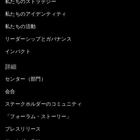
私たちのストラテジー
私たちのアイデンティティ
私たちの活動
リーダーシップとガバナンス
インパクト
詳細
センター（部門）
会合
ステークホルダーのコミュニティ
「フォーラム・ストーリー」
プレスリリース