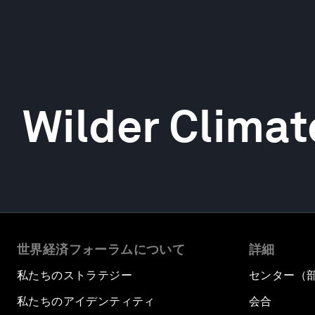
Wilder Climat
世界経済フォーラムについて
詳細
私たちのストラテジー
センター（
私たちのアイデンティティ
会合