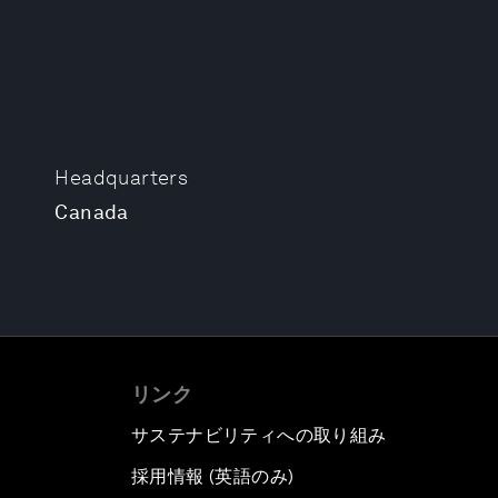
Headquarters
Canada
リンク
サステナビリティへの取り組み
採用情報 (英語のみ)
て