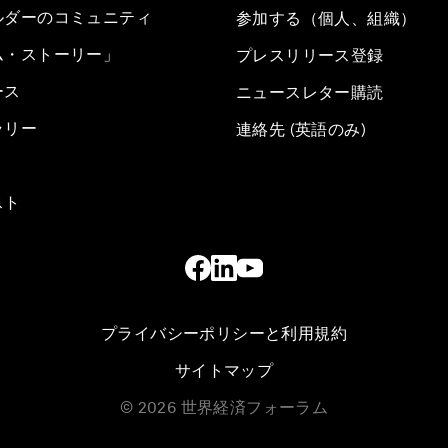
ルダーのコミュニティ
参加する（個人、組織）
ム・ストーリー」
プレスリリース登録
ース
ニュースレター購読
ラリー
連絡先 (英語のみ)
スト
プライバシーポリシーと利用規約
サイトマップ
©
2026
世界経済フォーラム