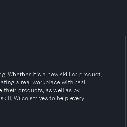
g. Whether it's a new skill or product,
ating a real workplace with real
their products, as well as by
ll, Wilco strives to help every