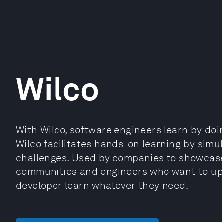
Wilco
With Wilco, software engineers learn by doin
Wilco facilitates hands-on learning by simul
challenges. Used by companies to showcase 
communities and engineers who want to upski
developer learn whatever they need.