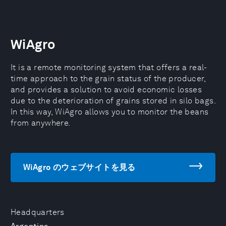
WiAgro
It is a remote monitoring system that offers a real-
time approach to the grain status of the producer,
and provides a solution to avoid economic losses
due to the deterioration of grains stored in silo bags.
In this way, WiAgro allows you to monitor the beans
from anywhere.
WiAgro のウェブサイトを見る
Headquarters