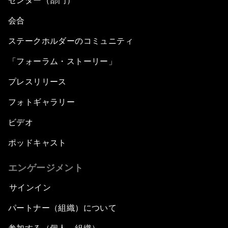
センター（部門）
会合
ステークホルダーのコミュニティ
「フォーラム・ストーリー」
プレスリリース
フォトギャラリー
ビデオ
ポッドキャスト
エンゲージメント
サインイン
パートナー（組織）について