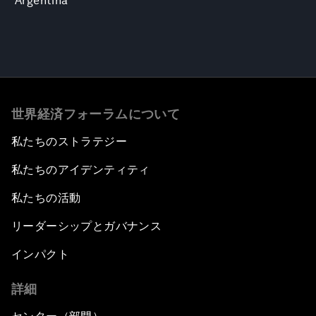
Argentina
世界経済フォーラムについて
私たちのストラテジー
私たちのアイデンティティ
私たちの活動
リーダーシップとガバナンス
インパクト
詳細