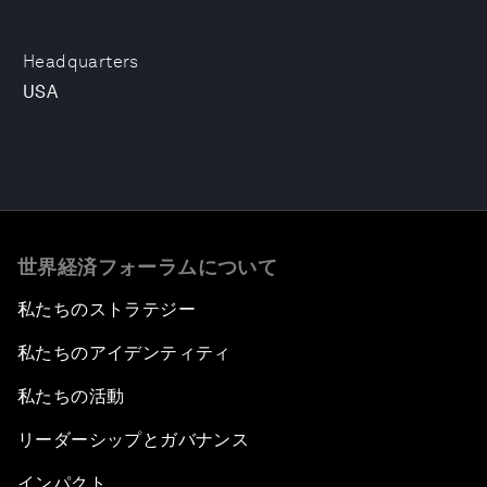
Headquarters
USA
世界経済フォーラムについて
私たちのストラテジー
私たちのアイデンティティ
私たちの活動
リーダーシップとガバナンス
インパクト