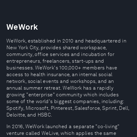
WeWork
WeWork, established in 2010 and headquartered in
New York City, provides shared workspace,
community, office services and incubation for
entrepreneurs, freelancers, start-ups and
businesses. WeWork's 100,000+ members have
access to health insurance, an internal social
network, social events and workshops, and an
annual summer retreat. WeWork has a rapidly
growing "enterprise" community which includes
some of the world's biggest companies, including:
Spotify, Microsoft, Pinterest, Salesforce, Sprint, Dell,
Deloitte, and HSBC.
In 2016, WeWork launched a separate "co-living"
venture called WeLive, which applies the same