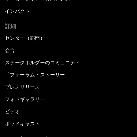
インパクト
詳細
センター（部門）
会合
ステークホルダーのコミュニティ
「フォーラム・ストーリー」
プレスリリース
フォトギャラリー
ビデオ
ポッドキャスト