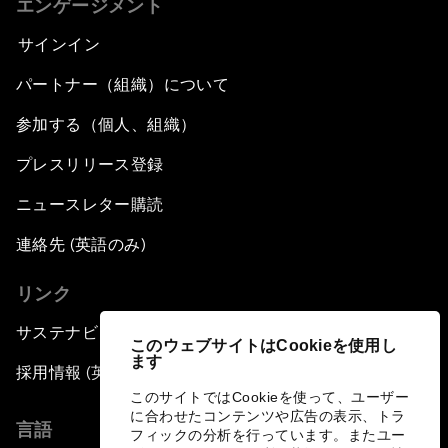
エンゲージメント
サインイン
パートナー（組織）について
参加する（個人、組織）
プレスリリース登録
ニュースレター購読
連絡先 (英語のみ)
リンク
サステナビリティへの取り組み
このウェブサイトはCookieを使用し
ます
採用情報 (英語のみ)
このサイトではCookieを使って、ユーザー
に合わせたコンテンツや広告の表示、トラ
言語
フィックの分析を行っています。またユー