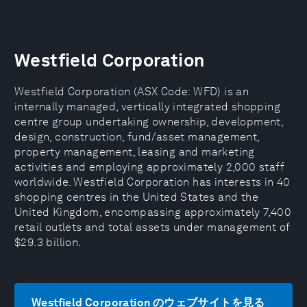
Westfield Corporation
Westfield Corporation (ASX Code: WFD) is an
internally managed, vertically integrated shopping
centre group undertaking ownership, development,
design, construction, fund/asset management,
property management, leasing and marketing
activities and employing approximately 2,000 staff
worldwide. Westfield Corporation has interests in 40
shopping centres in the United States and the
United Kingdom, encompassing approximately 7,400
retail outlets and total assets under management of
$29.3 billion.
Westfield Corporation のウェブサイトを見る