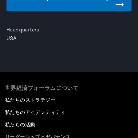
Headquarters
USA
世界経済フォーラムについて
私たちのストラテジー
私たちのアイデンティティ
私たちの活動
リーダーシップとガバナンス