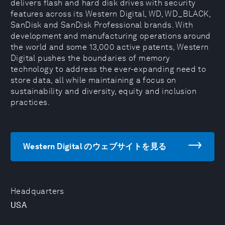
delivers flash and hard disk drives with security
features across its Western Digital, WD, WD_BLACK,
SanDisk and SanDisk Professional brands. With
development and manufacturing operations around
the world and some 13,000 active patents, Western
Digital pushes the boundaries of memory
technology to address the ever-expanding need to
store data, all while maintaining a focus on
sustainability and diversity, equity and inclusion
practices.
Western Digital のウェブサイトを見る
Headquarters
USA