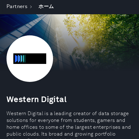
Partners
ホーム
Western Digital
Western Digital is a leading creator of data storage
solutions for everyone from students, gamers and
home offices to some of the largest enterprises and
public clouds. Its broad and growing portfolio