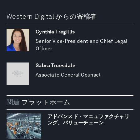
Western Digital からの寄稿者
Cynthia Tregillis
Senior Vice-President and Chief Legal
Officer
Sabra Truesdale
Associate General Counsel
関連
プラットホーム
アドバンスド・マニュファクチャリ
ング、バリューチェーン