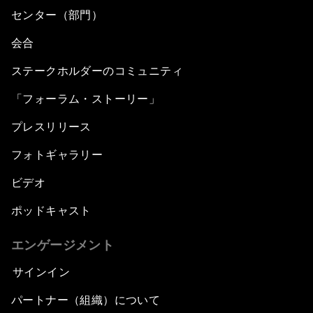
センター（部門）
会合
ステークホルダーのコミュニティ
「フォーラム・ストーリー」
プレスリリース
フォトギャラリー
ビデオ
ポッドキャスト
エンゲージメント
サインイン
パートナー（組織）について