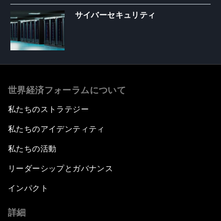
サイバーセキュリティ
世界経済フォーラムについて
私たちのストラテジー
私たちのアイデンティティ
私たちの活動
リーダーシップとガバナンス
インパクト
詳細