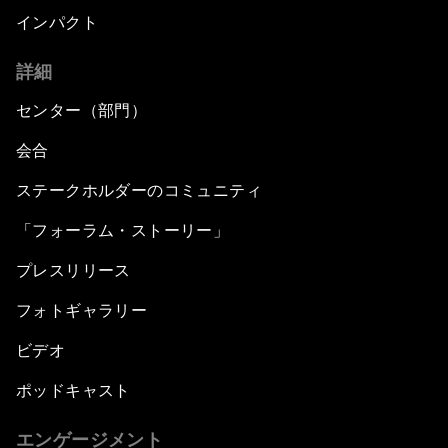
インパクト
詳細
センター（部門）
会合
ステークホルダーのコミュニティ
「フォーラム・ストーリー」
プレスリリース
フォトギャラリー
ビデオ
ポッドキャスト
エンゲージメント