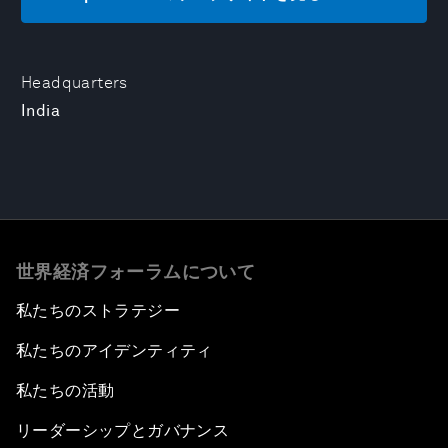
Headquarters
India
世界経済フォーラムについて
私たちのストラテジー
私たちのアイデンティティ
私たちの活動
リーダーシップとガバナンス