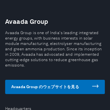
Avaada Group
Avaada Group is one of India's leading integrated
energy groups, with business interests in solar
module manufacturing, electrolyser manufacturing
and green ammonia production. Since its inception
in 2009, Avaada has advocated and implemented
cutting-edge solutions to reduce greenhouse gas
emissions.
Avaada Group のウェブサイトを見る
Headquarters