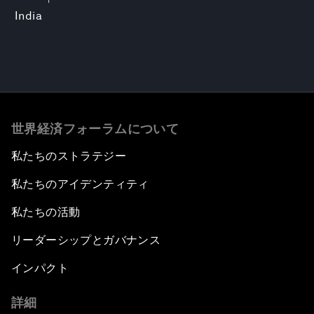
India
世界経済フォーラムについて
私たちのストラテジー
私たちのアイデンティティ
私たちの活動
リーダーシップとガバナンス
インパクト
詳細