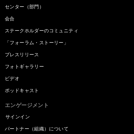
センター（部門）
会合
ステークホルダーのコミュニティ
「フォーラム・ストーリー」
プレスリリース
フォトギャラリー
ビデオ
ポッドキャスト
エンゲージメント
サインイン
パートナー（組織）について