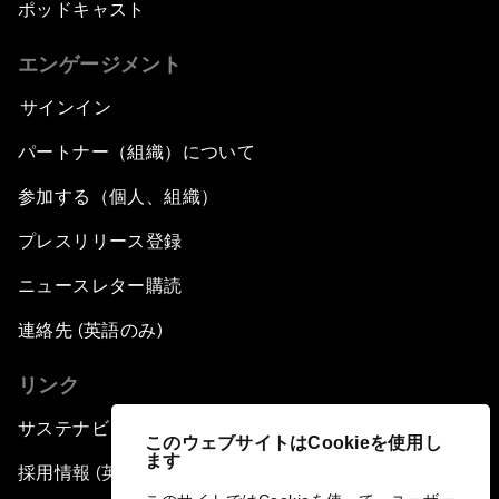
ポッドキャスト
エンゲージメント
サインイン
パートナー（組織）について
参加する（個人、組織）
プレスリリース登録
ニュースレター購読
連絡先 (英語のみ)
リンク
サステナビリティへの取り組み
このウェブサイトはCookieを使用し
ます
採用情報 (英語のみ)