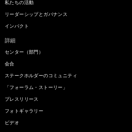
私たちの活動
リーダーシップとガバナンス
インパクト
詳細
センター（部門）
会合
ステークホルダーのコミュニティ
「フォーラム・ストーリー」
プレスリリース
フォトギャラリー
ビデオ