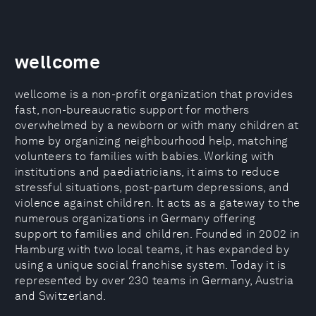
wellcome
wellcome is a non-profit organization that provides
fast, non-bureaucratic support for mothers
overwhelmed by a newborn or with many children at
home by organizing neighbourhood help, matching
volunteers to families with babies. Working with
institutions and paediatricians, it aims to reduce
stressful situations, post-partum depressions, and
violence against children. It acts as a gateway to the
numerous organizations in Germany offering
support to families and children. Founded in 2002 in
Hamburg with two local teams, it has expanded by
using a unique social franchise system. Today it is
represented by over 230 teams in Germany, Austria
and Switzerland.