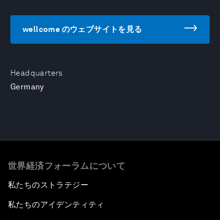
wellcome のウェブサイトを見る
Headquarters
Germany
世界経済フォーラムについて
私たちのストラテジー
私たちのアイデンティティ