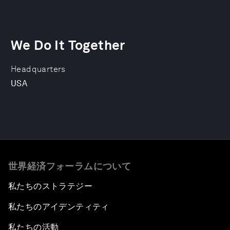
We Do It Together
Headquarters
USA
世界経済フォーラムについて
私たちのストラテジー
私たちのアイデンティティ
私たちの活動