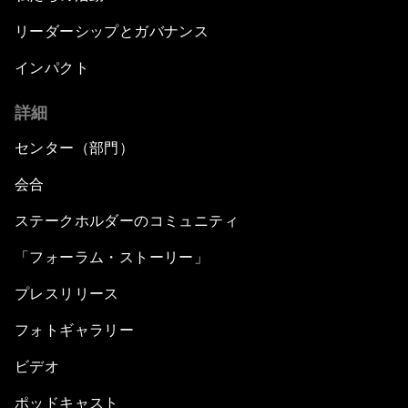
リーダーシップとガバナンス
インパクト
詳細
センター（部門）
会合
ステークホルダーのコミュニティ
「フォーラム・ストーリー」
プレスリリース
フォトギャラリー
ビデオ
ポッドキャスト