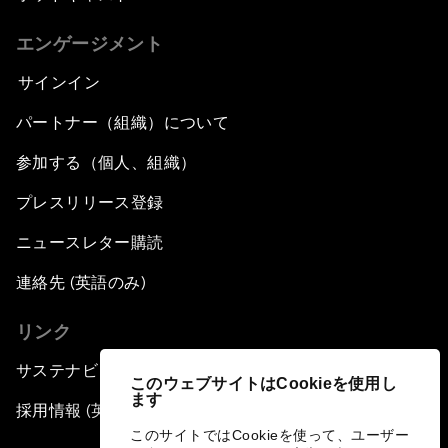
エンゲージメント
サインイン
パートナー（組織）について
参加する（個人、組織）
プレスリリース登録
ニュースレター購読
連絡先 (英語のみ)
リンク
サステナビリティへの取り組み
このウェブサイトはCookieを使用し
ます
採用情報 (英語のみ)
このサイトではCookieを使って、ユーザー