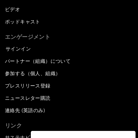
ビデオ
ポッドキャスト
エンゲージメント
サインイン
パートナー（組織）について
参加する（個人、組織）
プレスリリース登録
ニュースレター購読
連絡先 (英語のみ)
リンク
サステナビリティへの取り組み