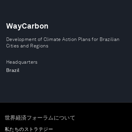
WayCarbon
Development of Climate Action Plans for Brazilian
Cities and Regions
Headquarters
Brazil
世界経済フォーラムについて
私たちのストラテジー