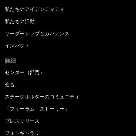
私たちのアイデンティティ
私たちの活動
リーダーシップとガバナンス
インパクト
詳細
センター（部門）
会合
ステークホルダーのコミュニティ
「フォーラム・ストーリー」
プレスリリース
フォトギャラリー