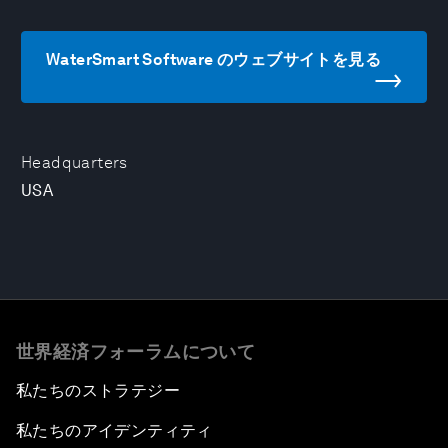
WaterSmart Software のウェブサイトを見る
Headquarters
USA
世界経済フォーラムについて
私たちのストラテジー
私たちのアイデンティティ