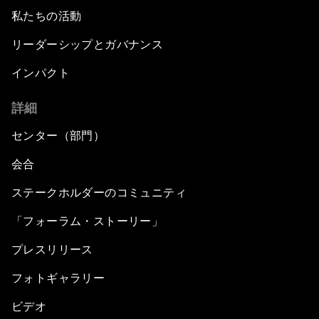
私たちの活動
リーダーシップとガバナンス
インパクト
詳細
センター（部門）
会合
ステークホルダーのコミュニティ
「フォーラム・ストーリー」
プレスリリース
フォトギャラリー
ビデオ