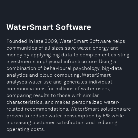
WaterSmart Software
Founded in late 2009, WaterSmart Software helps
communities of all sizes save water, energy and
money by applying big data to complement existing
investments in physical infrastructure. Using a
combination of behavioural psychology, big-data
analytics and cloud computing, WaterSmart
analyses water use and generates individual
communications for millions of water users,
comparing results to those with similar
characteristics, and makes personalized water-
related recommendations. WaterSmart solutions are
proven to reduce water consumption by 5% while
increasing customer satisfaction and reducing
operating costs.