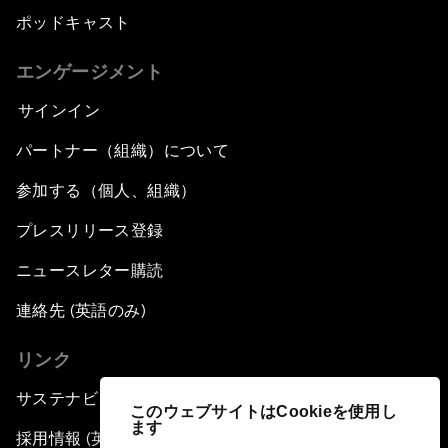
ポッドキャスト
エンゲージメント
サインイン
パートナー（組織）について
参加する（個人、組織）
プレスリリース登録
ニュースレター購読
連絡先 (英語のみ)
リンク
サステナビリティへの取り組み
このウェブサイトはCookieを使用し
ます
採用情報 (英語のみ)