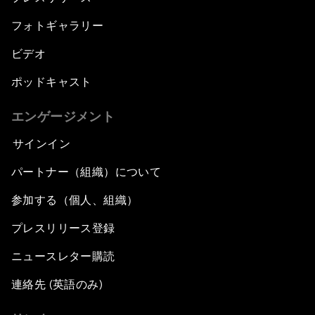
フォトギャラリー
ビデオ
ポッドキャスト
エンゲージメント
サインイン
パートナー（組織）について
参加する（個人、組織）
プレスリリース登録
ニュースレター購読
連絡先 (英語のみ)