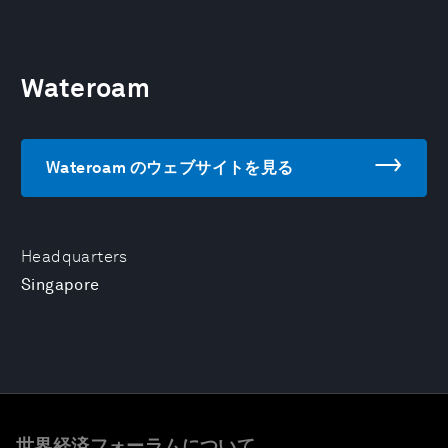
Wateroam
Wateroam のウェブサイトを見る
Headquarters
Singapore
世界経済フォーラムについて