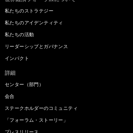
私たちのストラテジー
私たちのアイデンティティ
私たちの活動
リーダーシップとガバナンス
インパクト
詳細
センター（部門）
会合
ステークホルダーのコミュニティ
「フォーラム・ストーリー」
プレスリリース