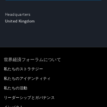
Headquarters
United Kingdom
世界経済フォーラムについて
私たちのストラテジー
私たちのアイデンティティ
私たちの活動
リーダーシップとガバナンス