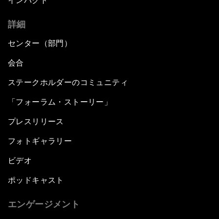
インパクト
詳細
センター（部門）
会合
ステークホルダーのコミュニティ
「フォーラム・ストーリー」
プレスリリース
フォトギャラリー
ビデオ
ポッドキャスト
エンゲージメント