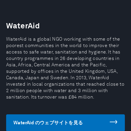
WaterAid
WaterAid is a global NGO working with some of the
poorest communities in the world to improve their
access to safe water, sanitation and hygiene. It has
country programmes in 26 developing countries in
Asia, Africa, Central America and the Pacific,
supported by offices in the United Kingdom, USA,
Canada, Japan and Sweden. In 2013, WaterAid
invested in local organizations that reached close to
2 million people with water and 3 million with
sanitation. Its turnover was £84 million.
WaterAid のウェブサイトを見る