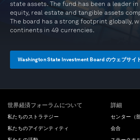
state assets. The fund has been a leader in 
equity, real estate and tangible assets comp
The board has a strong footprint globally, w
continents in 49 currencies.
Washington State Investment Board のウェブ
世界経済フォーラムについて
詳細
私たちのストラテジー
センター（
私たちのアイデンティティ
会合
私たちの活動
ステークホ