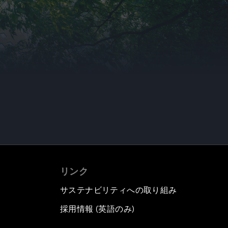
リンク
サステナビリティへの取り組み
採用情報 (英語のみ)
て