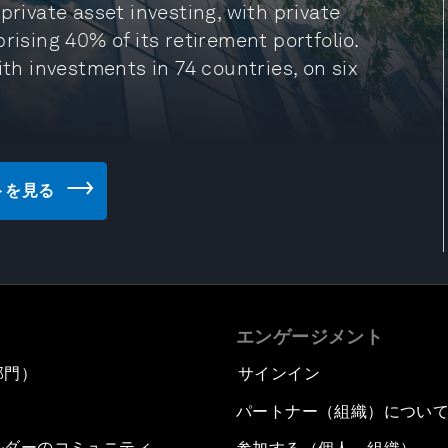
private asset investing, with private
rising 40% of its retirement portfolio.
ith investments in 74 countries, on six
サイトを見る
エンゲージメント
部門）
サインイン
パートナー（組織）につい
ルダーのコミュニティ