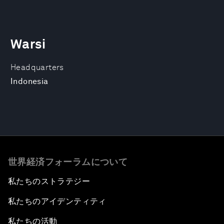
Warsi
Headquarters
Indonesia
世界経済フォーラムについて
私たちのストラテジー
私たちのアイデンティティ
私たちの活動