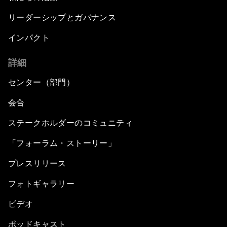
リーダーシップとガバナンス
インパクト
詳細
センター（部門）
会合
ステークホルダーのコミュニティ
「フォーラム・ストーリー」
プレスリリース
フォトギャラリー
ビデオ
ポッドキャスト