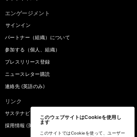
エンゲージメント
サインイン
パートナー（組織）について
参加する（個人、組織）
プレスリリース登録
ニュースレター購読
連絡先 (英語のみ)
リンク
サステナビリティへの取り組み
このウェブサイトはCookieを使用し
ます
採用情報 (英語のみ)
このサイトではCookieを使って、ユーザー