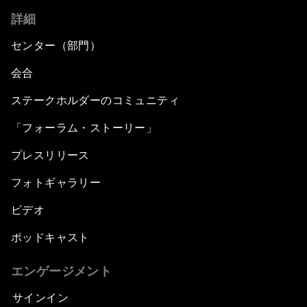
詳細
センター（部門）
会合
ステークホルダーのコミュニティ
「フォーラム・ストーリー」
プレスリリース
フォトギャラリー
ビデオ
ポッドキャスト
エンゲージメント
サインイン