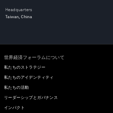
Headquarters
Taiwan, China
世界経済フォーラムについて
私たちのストラテジー
私たちのアイデンティティ
私たちの活動
リーダーシップとガバナンス
インパクト