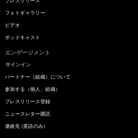
プレスリリース
フォトギャラリー
ビデオ
ポッドキャスト
エンゲージメント
サインイン
パートナー（組織）について
参加する（個人、組織）
プレスリリース登録
ニュースレター購読
連絡先 (英語のみ)