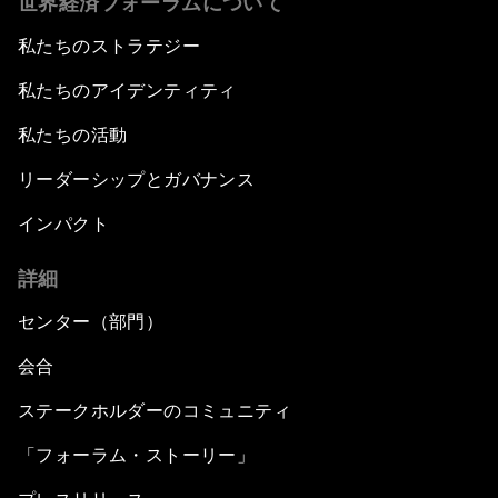
世界経済フォーラムについて
私たちのストラテジー
私たちのアイデンティティ
私たちの活動
リーダーシップとガバナンス
インパクト
詳細
センター（部門）
会合
ステークホルダーのコミュニティ
「フォーラム・ストーリー」