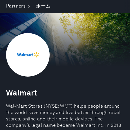
Partners
ホーム
Walmart
Wal-Mart Stores (NYSE: WMT) helps people around
the world save money and live better through retail
stores, online and their mobile devices. The
company’s legal name became Walmart Inc. in 2018