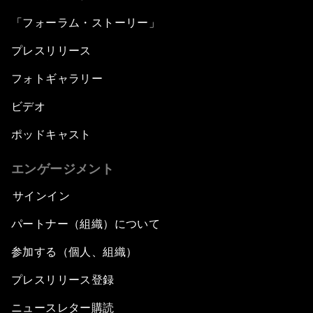
「フォーラム・ストーリー」
プレスリリース
フォトギャラリー
ビデオ
ポッドキャスト
エンゲージメント
サインイン
パートナー（組織）について
参加する（個人、組織）
プレスリリース登録
ニュースレター購読