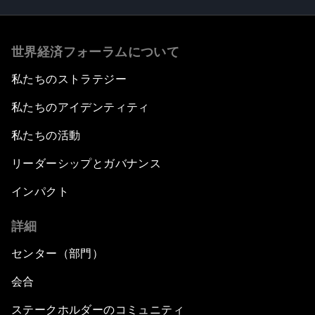
世界経済フォーラムについて
私たちのストラテジー
私たちのアイデンティティ
私たちの活動
リーダーシップとガバナンス
インパクト
詳細
センター（部門）
会合
ステークホルダーのコミュニティ