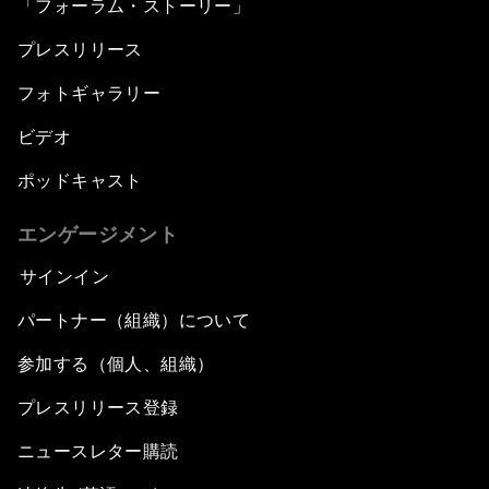
「フォーラム・ストーリー」
プレスリリース
フォトギャラリー
ビデオ
ポッドキャスト
エンゲージメント
サインイン
パートナー（組織）について
参加する（個人、組織）
プレスリリース登録
ニュースレター購読