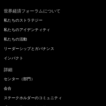
世界経済フォーラムについて
私たちのストラテジー
私たちのアイデンティティ
私たちの活動
リーダーシップとガバナンス
インパクト
詳細
センター（部門）
会合
ステークホルダーのコミュニティ