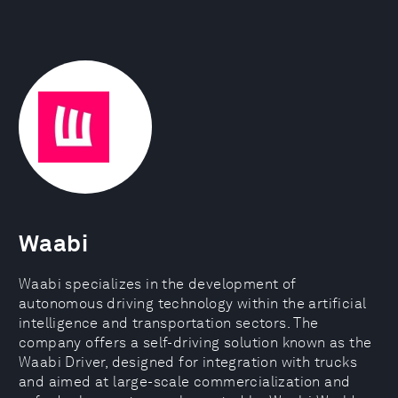
Waabi
Waabi specializes in the development of
autonomous driving technology within the artificial
intelligence and transportation sectors. The
company offers a self-driving solution known as the
Waabi Driver, designed for integration with trucks
and aimed at large-scale commercialization and