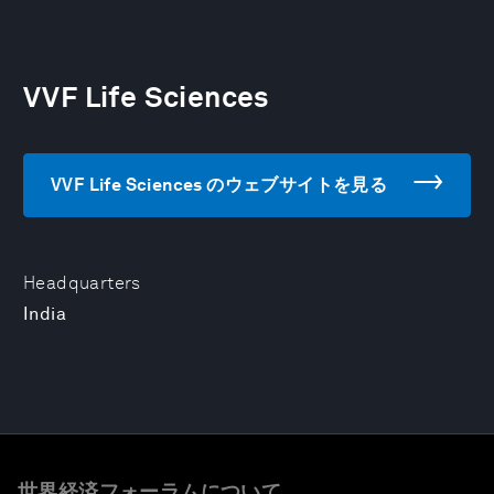
VVF Life Sciences
VVF Life Sciences のウェブサイトを見る
Headquarters
India
世界経済フォーラムについて