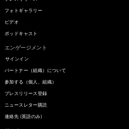
フォトギャラリー
ビデオ
ポッドキャスト
エンゲージメント
サインイン
パートナー（組織）について
参加する（個人、組織）
プレスリリース登録
ニュースレター購読
連絡先 (英語のみ)