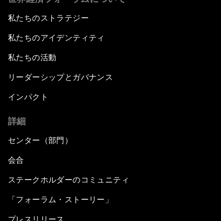
私たちのストラテジー
私たちのアイデンティティ
私たちの活動
リーダーシップとガバナンス
インパクト
詳細
センター（部門）
会合
ステークホルダーのコミュニティ
「フォーラム・ストーリー」
プレスリリース