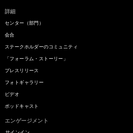
詳細
センター（部門）
会合
ステークホルダーのコミュニティ
「フォーラム・ストーリー」
プレスリリース
フォトギャラリー
ビデオ
ポッドキャスト
エンゲージメント
サインイン