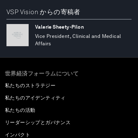
VSP Vision からの寄稿者
Valerie Sheety-Pilon
Vice President, Clinical and Medical
Affairs
世界経済フォーラムについて
私たちのストラテジー
私たちのアイデンティティ
私たちの活動
リーダーシップとガバナンス
インパクト